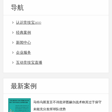
导航
认识竞技宝app
经典案例
新闻中心
企业服务
互动竞技宝直播
最新案例
马特乌斯直言不讳批评图赫尔战术称其过于保守
未能充分发挥球队优势