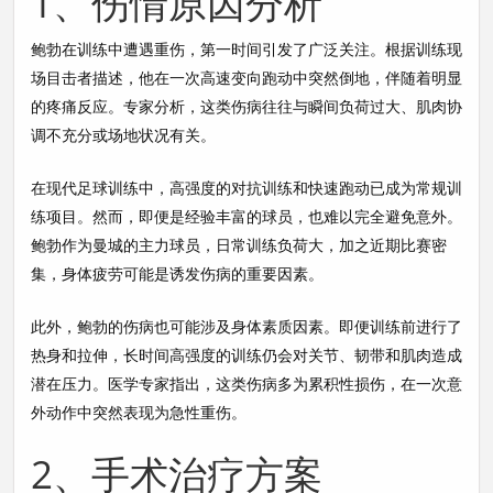
1、伤情原因分析
鲍勃在训练中遭遇重伤，第一时间引发了广泛关注。根据训练现
场目击者描述，他在一次高速变向跑动中突然倒地，伴随着明显
的疼痛反应。专家分析，这类伤病往往与瞬间负荷过大、肌肉协
调不充分或场地状况有关。
在现代足球训练中，高强度的对抗训练和快速跑动已成为常规训
练项目。然而，即便是经验丰富的球员，也难以完全避免意外。
鲍勃作为曼城的主力球员，日常训练负荷大，加之近期比赛密
集，身体疲劳可能是诱发伤病的重要因素。
此外，鲍勃的伤病也可能涉及身体素质因素。即便训练前进行了
热身和拉伸，长时间高强度的训练仍会对关节、韧带和肌肉造成
潜在压力。医学专家指出，这类伤病多为累积性损伤，在一次意
外动作中突然表现为急性重伤。
2、手术治疗方案