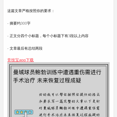
这篇文章严格按照你的要求：
- 摘要约300字
- 正文分四个小标题，每个小标题下有3段以上内容
- 文章最后有总结两段
竞技宝app下载