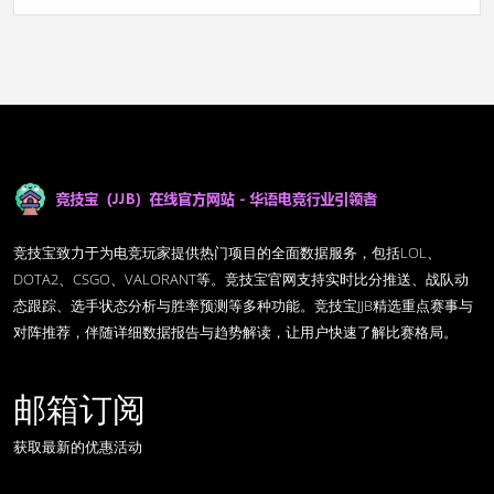
竞技宝致力于为电竞玩家提供热门项目的全面数据服务，包括LOL、
DOTA2、CSGO、VALORANT等。竞技宝官网支持实时比分推送、战队动
态跟踪、选手状态分析与胜率预测等多种功能。竞技宝JJB精选重点赛事与
对阵推荐，伴随详细数据报告与趋势解读，让用户快速了解比赛格局。
邮箱订阅
获取最新的优惠活动