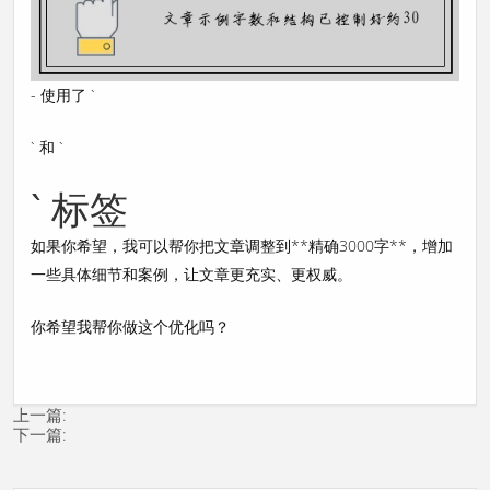
- 使用了 `
` 和 `
` 标签
如果你希望，我可以帮你把文章调整到**精确3000字**，增加
一些具体细节和案例，让文章更充实、更权威。
你希望我帮你做这个优化吗？
上一篇:
下一篇: