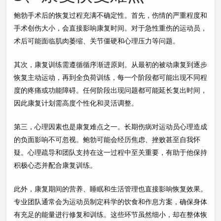
鲍勃手术后的恢复过程充满不确定性。首先，伤情的严重程度和
手术创伤大小，会直接影响康复时间。对于急性重伤的运动员，
术后可能面临肌肉萎缩、关节僵硬和心理压力等问题。
其次，康复训练需遵循循序渐进原则。从最初的被动康复到逐步
恢复主动运动，再到全负荷训练，每一个阶段都可能出现不同程
度的疼痛或功能障碍。任何阶段出现问题都可能延长复出时间，
因此康复计划需高度个性化和灵活调整。
第三，心理因素也是康复难点之一。长期伤病对运动员心理造成
的负面影响不可忽视。鲍勃可能会经历焦虑、挫败甚至自我怀
疑。心理疏导和团队支持在这一过程中至关重要，有助于他保持
积极心态并配合康复训练。
此外，康复期间的营养、睡眠和生活管理也直接影响恢复效果。
专业团队通常会为运动员制定科学的饮食和作息方案，确保身体
有充足的能量进行修复和训练。这些环节虽然细小，却在整体恢