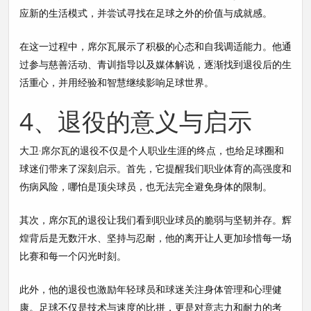
应新的生活模式，并尝试寻找在足球之外的价值与成就感。
在这一过程中，席尔瓦展示了积极的心态和自我调适能力。他通
过参与慈善活动、青训指导以及媒体解说，逐渐找到退役后的生
活重心，并用经验和智慧继续影响足球世界。
4、退役的意义与启示
大卫·席尔瓦的退役不仅是个人职业生涯的终点，也给足球圈和
球迷们带来了深刻启示。首先，它提醒我们职业体育的高强度和
伤病风险，哪怕是顶尖球员，也无法完全避免身体的限制。
其次，席尔瓦的退役让我们看到职业球员的脆弱与坚韧并存。辉
煌背后是无数汗水、坚持与忍耐，他的离开让人更加珍惜每一场
比赛和每一个闪光时刻。
此外，他的退役也激励年轻球员和球迷关注身体管理和心理健
康。足球不仅是技术与速度的比拼，更是对意志力和耐力的考