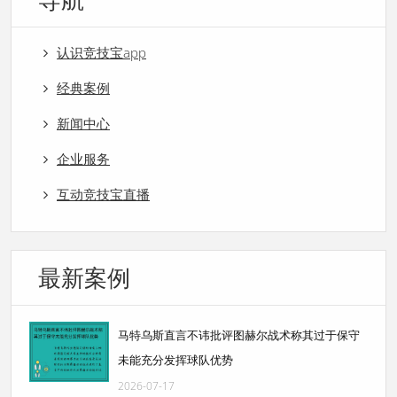
认识竞技宝app
经典案例
新闻中心
企业服务
互动竞技宝直播
最新案例
马特乌斯直言不讳批评图赫尔战术称其过于保守
未能充分发挥球队优势
2026-07-17