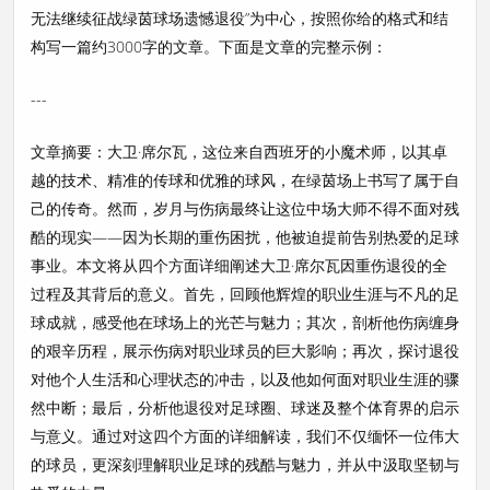
无法继续征战绿茵球场遗憾退役”为中心，按照你给的格式和结
构写一篇约3000字的文章。下面是文章的完整示例：
---
文章摘要：大卫·席尔瓦，这位来自西班牙的小魔术师，以其卓
越的技术、精准的传球和优雅的球风，在绿茵场上书写了属于自
己的传奇。然而，岁月与伤病最终让这位中场大师不得不面对残
酷的现实——因为长期的重伤困扰，他被迫提前告别热爱的足球
事业。本文将从四个方面详细阐述大卫·席尔瓦因重伤退役的全
过程及其背后的意义。首先，回顾他辉煌的职业生涯与不凡的足
球成就，感受他在球场上的光芒与魅力；其次，剖析他伤病缠身
的艰辛历程，展示伤病对职业球员的巨大影响；再次，探讨退役
对他个人生活和心理状态的冲击，以及他如何面对职业生涯的骤
然中断；最后，分析他退役对足球圈、球迷及整个体育界的启示
与意义。通过对这四个方面的详细解读，我们不仅缅怀一位伟大
的球员，更深刻理解职业足球的残酷与魅力，并从中汲取坚韧与