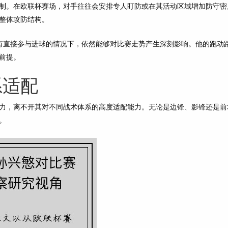
制。在欧联杯赛场，对手往往会安排专人盯防或在其活动区域增加防守密
整体攻防结构。
没有直接参与进球的情况下，依然能够对比赛走势产生深刻影响。他的跑动
前提。
系适配
力，离不开其对不同战术体系的高度适配能力。无论是边锋、影锋还是前
。