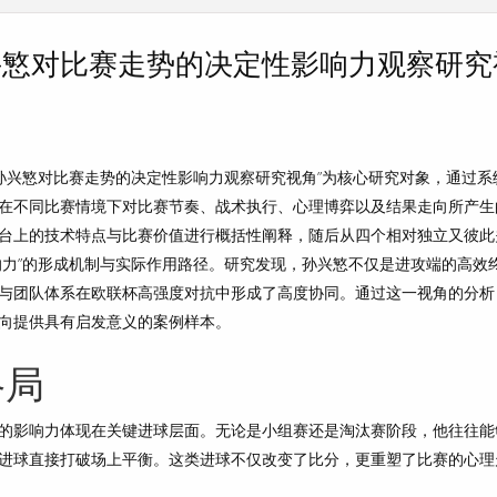
兴慜对比赛走势的决定性影响力观察研究
读孙兴慜对比赛走势的决定性影响力观察研究视角”为核心研究对象，通过系
在不同比赛情境下对比赛节奏、战术执行、心理博弈以及结果走向所产生
台上的技术特点与比赛价值进行概括性阐释，随后从四个相对独立又彼此
响力”的形成机制与实际作用路径。研究发现，孙兴慜不仅是进攻端的高效
与团队体系在欧联杯高强度对抗中形成了高度协同。通过这一视角的分析
向提供具有启发意义的案例样本。
格局
的影响力体现在关键进球层面。无论是小组赛还是淘汰赛阶段，他往往能
进球直接打破场上平衡。这类进球不仅改变了比分，更重塑了比赛的心理