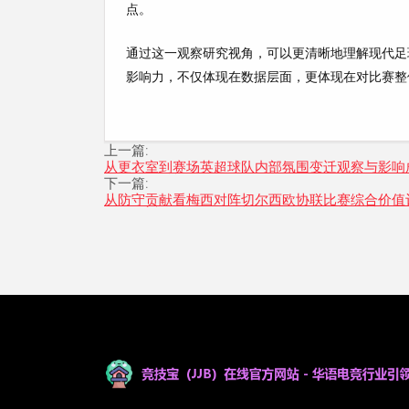
点。
通过这一观察研究视角，可以更清晰地理解现代足
影响力，不仅体现在数据层面，更体现在对比赛整
上一篇:
从更衣室到赛场英超球队内部氛围变迁观察与影响
下一篇:
从防守贡献看梅西对阵切尔西欧协联比赛综合价值