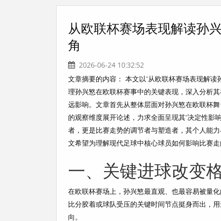
从欧联杯赛场表现解读孙
角
2026-06-24 10:32:52
文章摘要的内容： 本文以“从欧联杯赛场表现解
理孙兴慜在欧联杯赛事中的关键表现，深入分析其
远影响。文章首先从整体层面对孙兴慜在欧联杯舞
的观察维度展开论述，力求全面呈现其“决定性影
者，更是比赛走势的调节者与塑造者，其个人能力
文希望为理解现代足球中核心球员如何影响比赛走
一、关键进球改变
在欧联杯赛场上，孙兴慜最直观、也最容易被量化
比分胶着或球队受压的关键时间节点挺身而出，用
向。