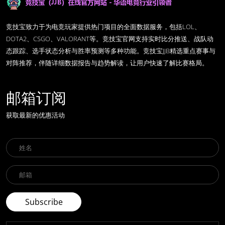
竞技宝致力于为电竞玩家提供热门项目的全面数据服务，包括LOL、
DOTA2、CSGO、VALORANT等。竞技宝官网支持实时比分推送、战队动
态跟踪、选手状态分析与胜率预测等多种功能。竞技宝JJB精选重点赛事与
对阵推荐，伴随详细数据报告与趋势解读，让用户快速了解比赛格局。
邮箱订阅
获取最新的优惠活动