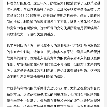
持着良好的互动。这些年来，萨拉赫为利物浦贡献了无数关键进
球和助攻，帮助球队赢得了英超、欧洲冠军联赛等多项荣誉，尤
其是在2018-2019赛季，萨拉赫的表现堪称传奇。然而，随着时
间的推移，利物浦的阵容逐渐发生了变化，球队的整体战术风格
和竞争力也有所波动。这种环境的变化使得萨拉赫是否继续留在
利物浦成为一个值得关注的话题。
除了与球队的关系，萨拉赫个人的职业规划也可能对他与利物浦
的未来产生影响。近年来，萨拉赫多次在采访中透露自己希望挑
战更高的目标，例如进入更具竞争力的联赛或者加入其他顶级俱
乐部。尽管他目前在利物浦的地位不可动摇，但他对于未来的思
考，尤其是是否继续效力利物浦，也始终未曾完全明确。这些言
论不断引发外界对他离开利物浦的猜测。
萨拉赫与利物浦的关系并非完全没有矛盾，尤其是在薪资和合同
条款方面。尽管萨拉赫是球队的明星球员，但他对合同续约的期
望并未完全得到满足。俱乐部在薪酬和合同的谈判上曾经出现过
一些分歧，这也为萨拉赫是否留队埋下了隐患。特别是当他看到