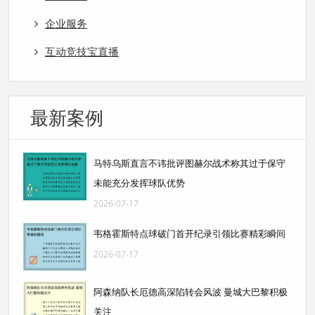
企业服务
互动竞技宝直播
最新案例
马特乌斯直言不讳批评图赫尔战术称其过于保守
未能充分发挥球队优势
2026-07-17
韦格霍斯特点球破门首开纪录引领比赛精彩瞬间
2026-07-17
阿森纳队长厄德高深陷转会风波 曼城大巴黎积极
关注