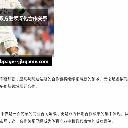
不断加强，皇马与阿迪达斯的合作也将继续拓展新的领域。无论是虚拟商
多创新领域展开合作。
年初不仅是一次简单的商业合同延续，更是双方长期合作成果的集中体现。
布局，这一合作关系已经成为体育产业中极具代表性的成功案例。