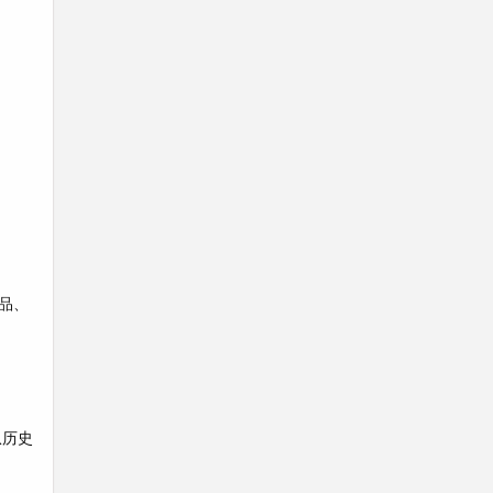
品、
从历史