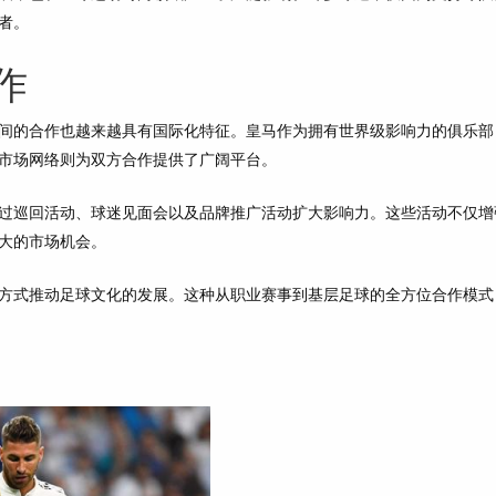
者。
作
间的合作也越来越具有国际化特征。皇马作为拥有世界级影响力的俱乐部
市场网络则为双方合作提供了广阔平台。
过巡回活动、球迷见面会以及品牌推广活动扩大影响力。这些活动不仅增
大的市场机会。
方式推动足球文化的发展。这种从职业赛事到基层足球的全方位合作模式