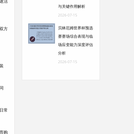
迷活
与关键作用解析
2026-07-15
贝林厄姆世界杯预选
双方
赛赛场综合表现与临
场应变能力深度评估
分析
2026-07-15
装
同
日常
而购