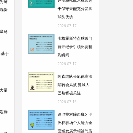
评图赫尔战术称其过
为球
于保守未能充分发挥
既保
球队优势
2026-07-17
皇马
韦格霍斯特点球破门
首开纪录引领比赛精
是基于
彩瞬间
2026-07-17
阿森纳队长厄德高深
陷转会风波 曼城大
大量
巴黎积极关注
2026-07-16
及联
迪巴拉对阵西班牙亚
洲杯赛场个人能力全
面爆发展示领袖气质