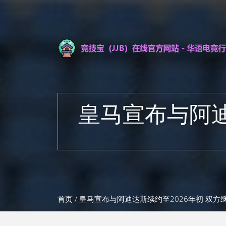
皇马宣布与阿迪
首页
/ 皇马宣布与阿迪达斯续约至2026年初 双