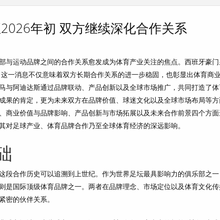
026年初 双方继续深化合作关系
部与运动品牌之间的合作关系愈发成为体育产业关注的焦点。西班牙豪门
初，这一消息不仅意味着双方长期合作关系的进一步稳固，也彰显出体育商
马与阿迪达斯通过品牌联动、产品创新以及全球市场推广，共同打造了体
成果的肯定，更为未来双方在品牌价值、球迷文化以及全球市场布局等方
、商业价值与品牌影响、产品创新与市场拓展以及未来合作前景四个方面
其对足球产业、体育品牌合作乃至全球体育经济的深远影响。
础
这段合作历史可以追溯到上世纪。作为世界足坛最具影响力的俱乐部之一
则是国际顶级体育品牌之一。两者在品牌理念、市场定位以及体育文化传
紧密的伙伴关系。