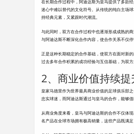
在长期合作过程中，阿迪达斯为皇马提供了多款经
迷心中难以替代的文化符号。从传统的纯白主场球
持经典元素，又紧跟时代潮流。
与此同时，双方在合作过程中也逐渐形成成熟的商
与阿迪达斯不断深化合作内容，使合作关系不仅停
正是这种长期稳定的合作基础，使双方在面对新的
过去多年合作积累的成功经验与互信基础，为双方
2、商业价值持续提
皇家马德里作为世界最具商业价值的足球俱乐部之
忠实球迷，而阿迪达斯通过与皇马的合作，能够借
从商业角度来看，皇马与阿迪达斯的合作不仅体现
名产品在全球市场拥有极高销量，这些产品既满足