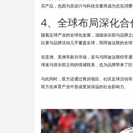
买产品，也因为其设计与科技含量而成为忠实消费
4、全球布局深化合
随着足球产业的全球化发展，顶级俱乐部与品牌之
比赛与品牌活动几乎覆盖全球，而阿迪达斯的全球
在亚洲、美洲等新兴市场，皇马与阿迪达斯经常通
球迷与俱乐部之间的情感联系，也为品牌带来了巨
与此同时，双方还通过青训项目、社区足球活动等
双方在体育产业中形成更加深远的社会影响力。