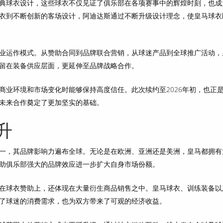
典球衣设计，这些球衣不仅见证了俱乐部在各项赛事中的辉煌时刻，也成
衣到不断创新的客场设计，阿迪达斯通过不断升级设计理念，使皇马球衣
业运作模式。从赞助合同到品牌联合营销，从球迷产品到全球推广活动，
留在装备供应层面，更延伸至品牌战略合作。
商业环境和市场变化时能够保持高度信任。此次续约至2026年初，也正
未来合作奠定了更加坚实的基础。
升
一，其品牌影响力遍布全球。无论是在欧洲、亚洲还是美洲，皇马都拥有
助俱乐部强大的品牌效应进一步扩大自身市场份额。
在球衣赞助上，还体现在大量衍生商品销售之中。皇马球衣、训练装备以
了球迷的消费需求，也为双方带来了可观的经济收益。