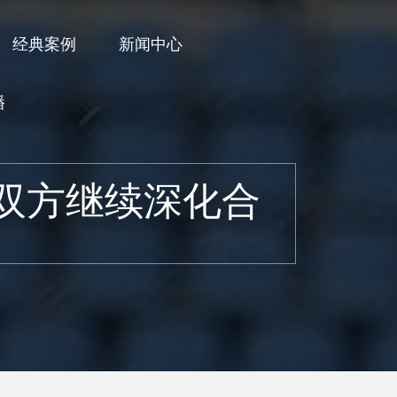
经典案例
新闻中心
播
 双方继续深化合