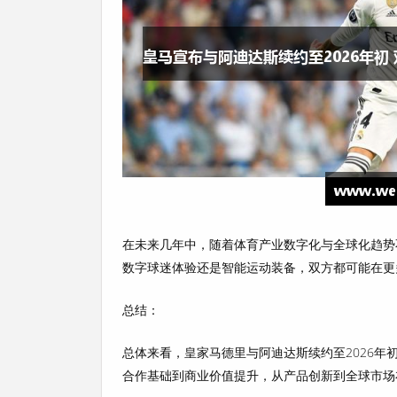
在未来几年中，随着体育产业数字化与全球化趋势
数字球迷体验还是智能运动装备，双方都可能在更
总结：
总体来看，皇家马德里与阿迪达斯续约至2026
合作基础到商业价值提升，从产品创新到全球市场