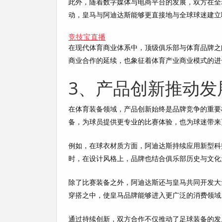
此外，随着数字媒体与电商平台的发展，双方在全
动，皇马与阿迪达斯能够更直接地与全球球迷建立
竞技宝直播
在现代体育商业体系中，顶级俱乐部与体育品牌之
商业合作的延续，也象征着体育产业商业模式的进
3、产品创新推动发
在体育装备领域，产品创新始终是品牌竞争的重要
备，为球员提供更专业的比赛体验，也为球迷带来
例如，在球衣材质方面，阿迪达斯持续应用新型科
时，在设计风格上，品牌也结合俱乐部历史与文化
除了比赛装备之外，阿迪达斯还与皇马共同开发大
穿搭之中，使皇马品牌能够进入更广泛的消费领域
通过持续创新，双方合作不仅推动了足球装备的发