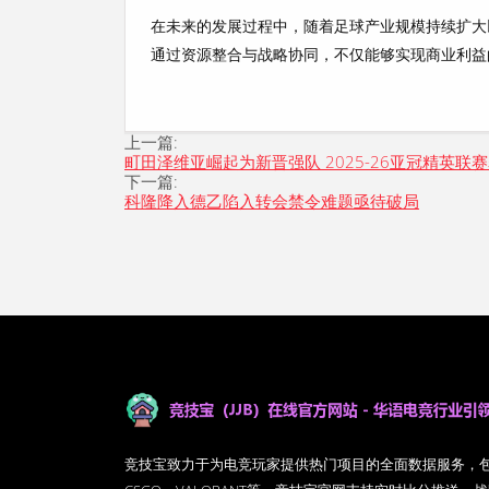
在未来的发展过程中，随着足球产业规模持续扩大
通过资源整合与战略协同，不仅能够实现商业利益
上一篇:
町田泽维亚崛起为新晋强队 2025-26亚冠精英联
下一篇:
科隆降入德乙陷入转会禁令难题亟待破局
竞技宝致力于为电竞玩家提供热门项目的全面数据服务，包括