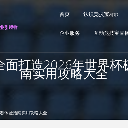
首页
认识竞技宝app
企业服务
互动竞技宝直
面打造2026年世界
南实用攻略大全
致观赛体验指南实用攻略大全