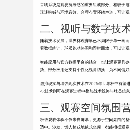
音响系统是观赛沉浸感的重要组成部分。相较于电
球迷呐喊与环境音效。合理布置环绕声道，可让观
二、视听与数字技
随着技术发展，世界杯观赛早已不局限于单一画面
看数据统计、球员跑动热图和即时回放，可以让观
智能应用与官方数据平台的结合，也让观赛更具参
势。部分应用还支持个性化视角切换，为不同偏好
虚拟现实与增强现实技术在2026年世界杯中有望
AR技术则可在观赛过程中叠加战术线路与球员信
三、观赛空间氛围
极致观赛体验不仅来自屏幕，更源于空间氛围的整
适中。沙发、懒人椅或地毯式坐席，都能根据观赛