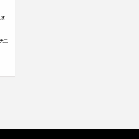
成基
无二