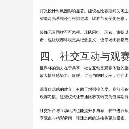
灯光设计对氛围影响显著。建议在比赛期间关闭主
智能灯光系统还可根据进球、比赛节奏变化色彩，
装饰元素同样不可忽视。球队围巾、球衣、旗帜以
击，也让观赛环境更具纪念意义，使每场比赛都充
四、社交互动与观
世界杯的魅力在于共享，社交互动是观赛体验的重
放大情绪感染力。欢呼、讨论与即时反应，往往比
观赛仪式感的建立，有助于增强投入度。赛前准备
观赛习惯。这些仪式让普通比赛夜转变为值得期待
社交平台与互动玩法也能提升参与感。赛中进行预
享观点与精彩瞬间，球迷之间的连接将更加紧密。