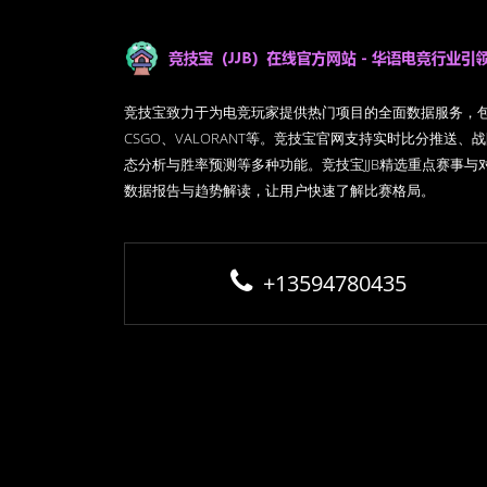
竞技宝致力于为电竞玩家提供热门项目的全面数据服务，包括
CSGO、VALORANT等。竞技宝官网支持实时比分推送
态分析与胜率预测等多种功能。竞技宝JJB精选重点赛事与
数据报告与趋势解读，让用户快速了解比赛格局。
+13594780435