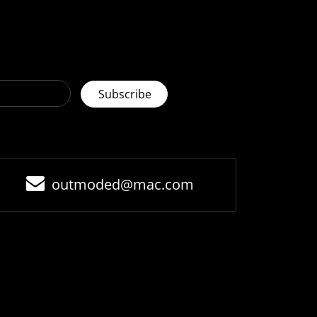
outmoded@mac.com