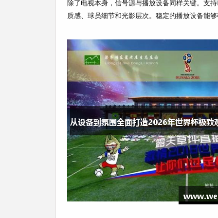
除了电视本身，信号源与播放设备同样关键。支持
质感、球员细节和光影层次。稳定的播放设备能够