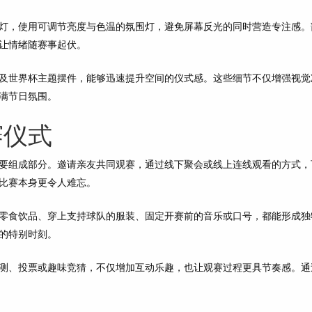
灯，使用可调节亮度与色温的氛围灯，避免屏幕反光的同时营造专注感。
让情绪随赛事起伏。
及世界杯主题摆件，能够迅速提升空间的仪式感。这些细节不仅增强视觉
满节日氛围。
赛仪式
要组成部分。邀请亲友共同观赛，通过线下聚会或线上连线观看的方式，
比赛本身更令人难忘。
零食饮品、穿上支持球队的服装、固定开赛前的音乐或口号，都能形成独
的特别时刻。
测、投票或趣味竞猜，不仅增加互动乐趣，也让观赛过程更具节奏感。通