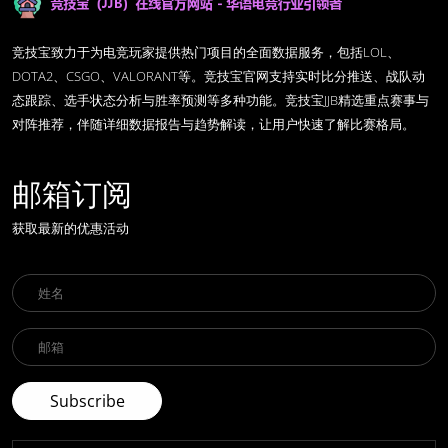
竞技宝致力于为电竞玩家提供热门项目的全面数据服务，包括LOL、
DOTA2、CSGO、VALORANT等。竞技宝官网支持实时比分推送、战队动
态跟踪、选手状态分析与胜率预测等多种功能。竞技宝JJB精选重点赛事与
对阵推荐，伴随详细数据报告与趋势解读，让用户快速了解比赛格局。
邮箱订阅
获取最新的优惠活动