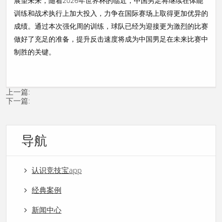
展望未来，随着2026年世界杯的临近，中国男足将继续在体能
训练和战术执行上加大投入，力争在国际赛场上取得更加优异的
成绩。通过本次强化周的训练，球队已经为迎接更为激烈的比赛
做好了充足的准备，提升反击速度将成为中国男足在未来比赛中
制胜的关键。
上一篇:
下一篇:
导航
认识竞技宝app
经典案例
新闻中心