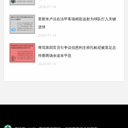
2026-07-16
里斯米卢法在法甲客场精彩远射为球队打入关键
进球
2026-07-16
辱骂第四官员引争议伯恩利主帅孔帕尼被英足总
停赛两场余波未平息
2026-07-15