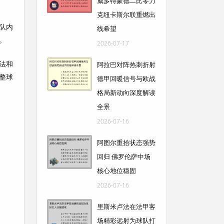
威多特蒙德二比零力
克纽卡斯尔联重燃出
队内
线希望
。
2026-07-17
法和
阿拉巴对阵热刺折射
整球
德甲回暖信号与欧战
格局新动向深度解读
全景
2026-07-16
阿图尔重拾状态强势
回归 佛罗伦萨中场
核心地位稳固
2026-07-16
里斯米卢法在法甲客
场精彩远射为球队打