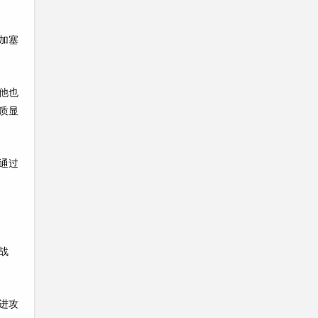
加塞
他也
质显
通过
战
进攻