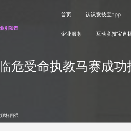
首页
认识竞技宝app
企业服务
互动竞技宝直
特临危受命执教马赛成
欧联杯四强