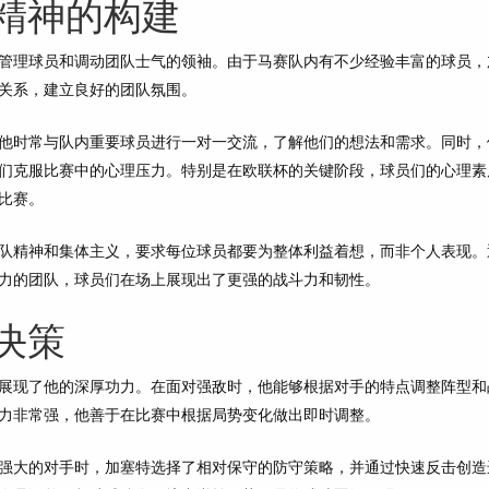
精神的构建
管理球员和调动团队士气的领袖。由于马赛队内有不少经验丰富的球员，
关系，建立良好的团队氛围。
他时常与队内重要球员进行一对一交流，了解他们的想法和需求。同时，
们克服比赛中的心理压力。特别是在欧联杯的关键阶段，球员们的心理素
比赛。
队精神和集体主义，要求每位球员都要为整体利益着想，而非个人表现。
力的团队，球员们在场上展现出了更强的战斗力和韧性。
决策
展现了他的深厚功力。在面对强敌时，他能够根据对手的特点调整阵型和
力非常强，他善于在比赛中根据局势变化做出即时调整。
强大的对手时，加塞特选择了相对保守的防守策略，并通过快速反击创造