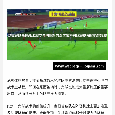
从整体格局看，擅长角球战术的球队更容易在比赛中保持心理与
战术主动权。即便在场面被动时，角球也能成为重新施压的重要
出口，从而延长对手的防守压力周期。
此外，角球战术的价值提升，也促使各队在阵容构建上更加注重
多功能球员的培养。既能争顶、又具备跑位和传球能力的球员，