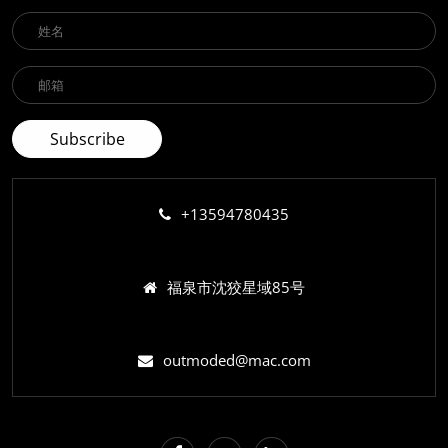
+13594780435
福泉市沈狡星域85号
outmoded@mac.com