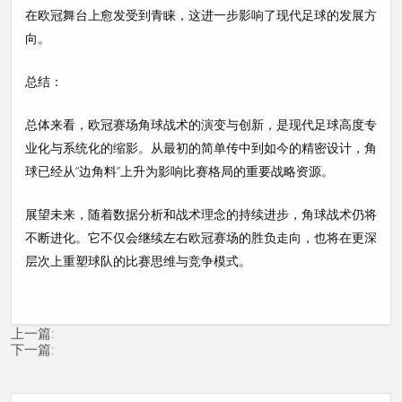
在欧冠舞台上愈发受到青睐，这进一步影响了现代足球的发展方
向。
总结：
总体来看，欧冠赛场角球战术的演变与创新，是现代足球高度专
业化与系统化的缩影。从最初的简单传中到如今的精密设计，角
球已经从“边角料”上升为影响比赛格局的重要战略资源。
展望未来，随着数据分析和战术理念的持续进步，角球战术仍将
不断进化。它不仅会继续左右欧冠赛场的胜负走向，也将在更深
层次上重塑球队的比赛思维与竞争模式。
上一篇:
下一篇: