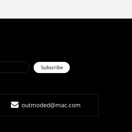
outmoded@mac.com