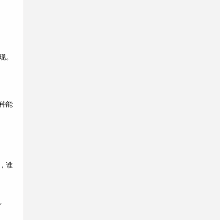
现。
种能
，谁
。