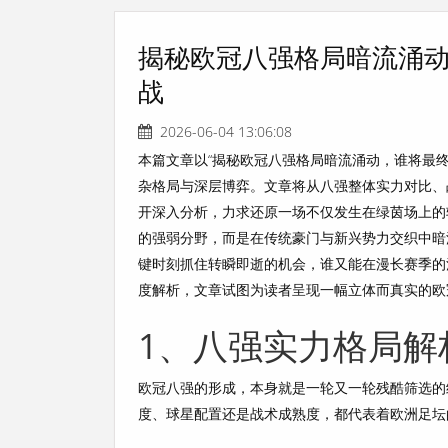
揭秘欧冠八强格局暗流涌
战
2026-06-04 13:06:08
本篇文章以“揭秘欧冠八强格局暗流涌动，谁将最
杂格局与深层博弈。文章将从八强整体实力对比、
开深入分析，力求还原一场不仅发生在绿茵场上的
的强弱分野，而是在传统豪门与新兴势力交织中暗
键时刻抓住转瞬即逝的机会，谁又能在漫长赛季的
度解析，文章试图为读者呈现一幅立体而真实的欧
1、八强实力格局解
欧冠八强的形成，本身就是一轮又一轮残酷筛选的
度、球星配置还是战术成熟度，都代表着欧洲足坛