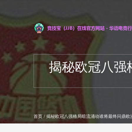
揭秘欧冠八强
首页
/ 揭秘欧冠八强格局暗流涌动谁将最终问鼎