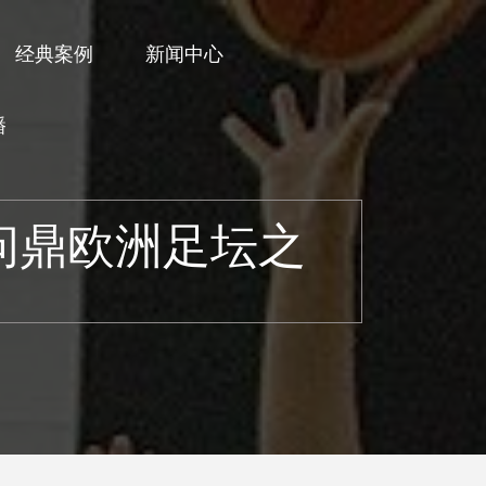
经典案例
新闻中心
播
问鼎欧洲足坛之