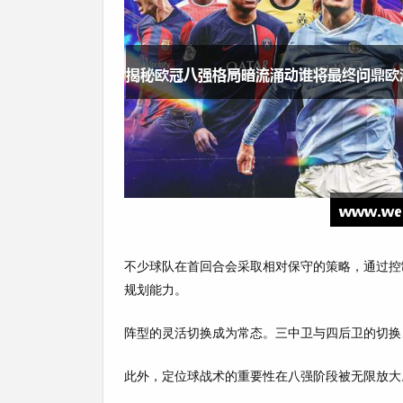
不少球队在首回合会采取相对保守的策略，通过控
规划能力。
阵型的灵活切换成为常态。三中卫与四后卫的切换
此外，定位球战术的重要性在八强阶段被无限放大