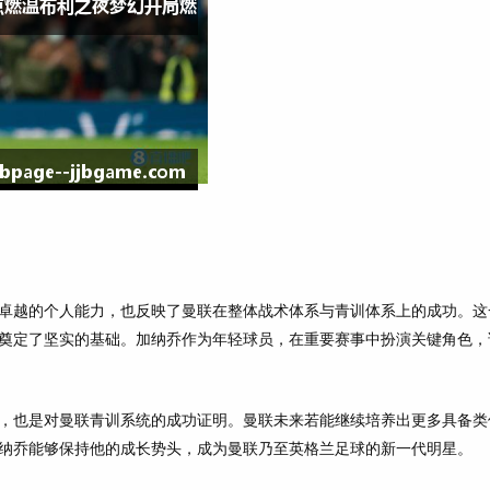
卓越的个人能力，也反映了曼联在整体战术体系与青训体系上的成功。这
奠定了坚实的基础。加纳乔作为年轻球员，在重要赛事中扮演关键角色，
，也是对曼联青训系统的成功证明。曼联未来若能继续培养出更多具备类
纳乔能够保持他的成长势头，成为曼联乃至英格兰足球的新一代明星。