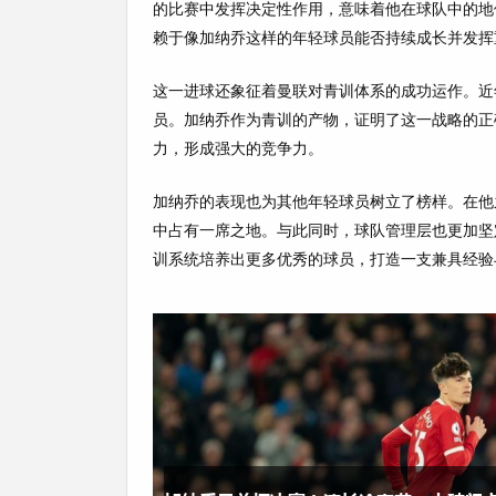
的比赛中发挥决定性作用，意味着他在球队中的地
赖于像加纳乔这样的年轻球员能否持续成长并发挥
这一进球还象征着曼联对青训体系的成功运作。近
员。加纳乔作为青训的产物，证明了这一战略的正
力，形成强大的竞争力。
加纳乔的表现也为其他年轻球员树立了榜样。在他
中占有一席之地。与此同时，球队管理层也更加坚
训系统培养出更多优秀的球员，打造一支兼具经验