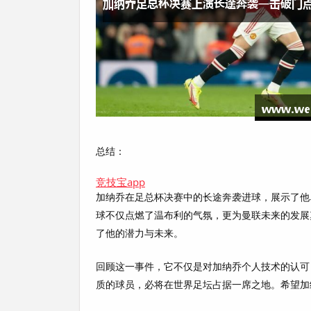
总结：
竞技宝app
加纳乔在足总杯决赛中的长途奔袭进球，展示了他
球不仅点燃了温布利的气氛，更为曼联未来的发展
了他的潜力与未来。
回顾这一事件，它不仅是对加纳乔个人技术的认可
质的球员，必将在世界足坛占据一席之地。希望加