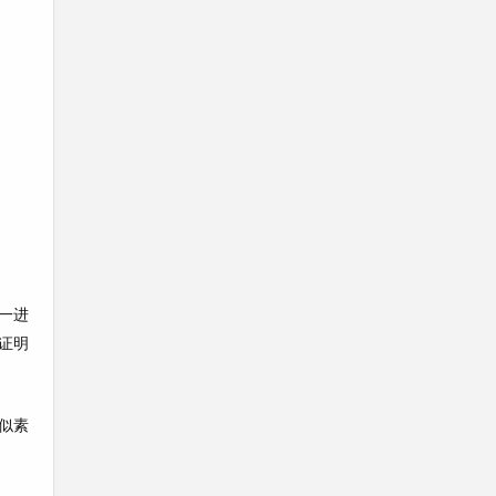
一进
证明
似素