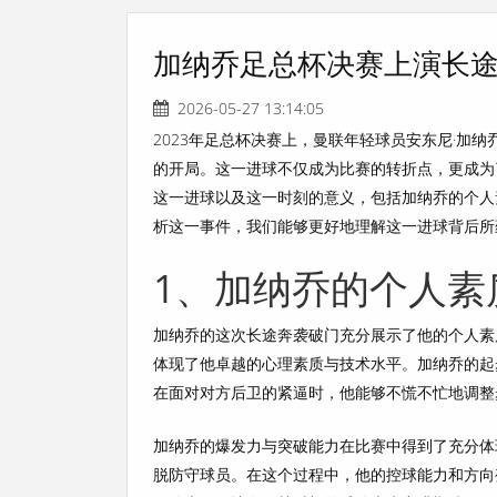
加纳乔足总杯决赛上演长
2026-05-27 13:14:05
2023年足总杯决赛上，曼联年轻球员安东尼·加
的开局。这一进球不仅成为比赛的转折点，更成为
这一进球以及这一时刻的意义，包括加纳乔的个人
析这一事件，我们能够更好地理解这一进球背后所
1、加纳乔的个人素
加纳乔的这次长途奔袭破门充分展示了他的个人素
体现了他卓越的心理素质与技术水平。加纳乔的起
在面对对方后卫的紧逼时，他能够不慌不忙地调整
加纳乔的爆发力与突破能力在比赛中得到了充分体
脱防守球员。在这个过程中，他的控球能力和方向