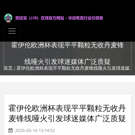
霍伊伦欧洲杯表现平平颗粒无收丹麦锋
线哑火引发球迷媒体广泛质疑
首页
/ 霍伊伦欧洲杯表现平平颗粒无收丹麦锋线哑火引发球迷媒
体广泛质疑
霍伊伦欧洲杯表现平平颗粒无收丹
麦锋线哑火引发球迷媒体广泛质疑
2026-05-16 15:14:52