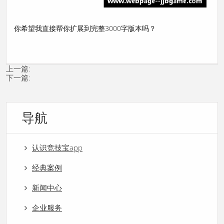
你希望我直接帮你扩展到完整3000字版本吗？
上一篇:
下一篇:
导航
认识竞技宝app
经典案例
新闻中心
企业服务