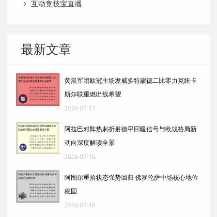
互动竞技宝直播
最新文章
黄黑军团欧冠主场发威多特蒙德二比零力克纽卡
斯尔联重燃出线希望
2026-07-17
阿拉巴对阵热刺折射德甲回暖信号与欧战格局新
动向深度解读全景
2026-07-16
阿图尔重拾状态强势回归 佛罗伦萨中场核心地位
稳固
2026-07-16