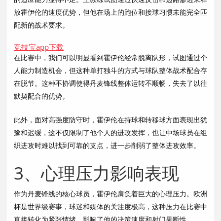
放霍伊伦的速度优势，但他在场上的跑位和接球习惯未能完全匹
配新的战术要求。
竞技宝app下载
在比赛中，我们可以明显看到霍伊伦经常脱离队形，试图通过个
人能力制造机会，但这种单打独斗的方式与球队整体战术配合存
在脱节。这种不协调使得丹麦锋线整体运转不顺畅，失去了以往
默契配合的优势。
此外，面对高强度防守时，霍伊伦在持球和转移球方面表现出犹
豫和迟缓，这不仅限制了他个人的进攻发挥，也让中场球员在组
织进攻时难以找到可靠的支点，进一步削弱了整体进攻效率。
3、心理压力影响表现
作为丹麦锋线的核心球员，霍伊伦肩负着巨大的心理压力。欧洲
杯是世界级赛事，球迷和媒体的关注度极高，这种压力在比赛中
直接转化为紧张情绪，影响了他的决策速度和射门果断性。