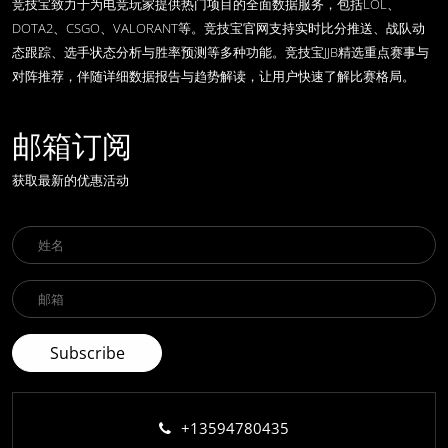
竞技宝致力于为电竞玩家提供热门项目的全面数据服务，包括LOL、
DOTA2、CSGO、VALORANT等。竞技宝官网支持实时比分推送、战队动
态跟踪、选手状态分析与胜率预测等多种功能。竞技宝JJB精选重点赛事与
对阵推荐，伴随详细数据报告与趋势解读，让用户快速了解比赛格局。
邮箱订阅
获取最新的优惠活动
+13594780435