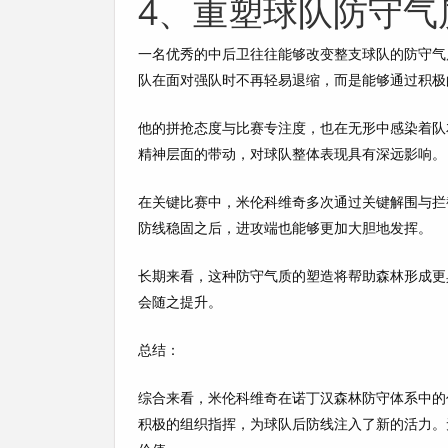
4、重塑球队防守气
一名优秀的中后卫往往能够改变整支球队的防守气
队在面对强队时不再轻易退缩，而是能够通过积极
他的拼抢态度与比赛专注度，也在无形中感染着队
精神层面的带动，对球队整体表现具有深远影响。
在关键比赛中，米伦科维奇多次通过关键解围与拦
防线稳固之后，进攻端也能够更加大胆地发挥。
长期来看，这种防守气质的塑造将帮助森林形成更
会随之提升。
总结：
综合来看，米伦科维奇在诺丁汉森林防守体系中的
积极的组织指挥，为球队后防线注入了新的活力。