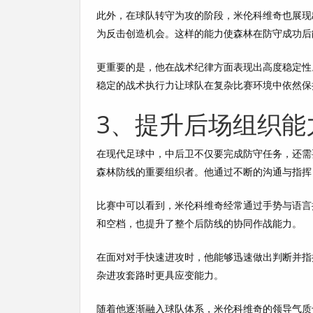
此外，在球队转守为攻的阶段，米伦科维奇也展现
为反击创造机会。这样的能力使森林在防守成功后
更重要的是，他在战术纪律方面表现出高度稳定性
稳定的战术执行力让球队在复杂比赛环境中依然保
3、提升后场组织能
在现代足球中，中后卫不仅要完成防守任务，还需
森林防线的重要组织者。他通过不断的沟通与指挥
比赛中可以看到，米伦科维奇经常通过手势与语言
和空档，也提升了整个后防线的协同作战能力。
在面对对手快速进攻时，他能够迅速做出判断并指
杂进攻套路时更具应变能力。
随着他逐渐融入球队体系，米伦科维奇的领导气质