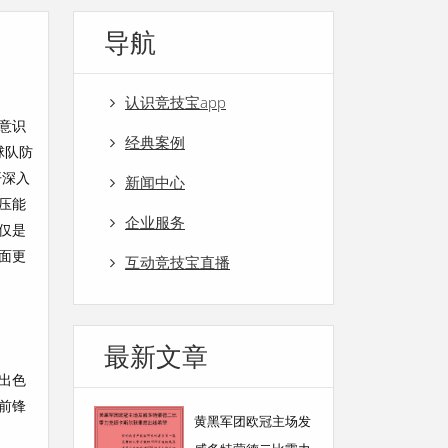
导航
认识竞技宝app
意识
经典案例
球队防
开深入
新闻中心
压能
企业服务
仅是
面更
互动竞技宝直播
最新文章
出色
前锋
黄黑军团欧冠主场发