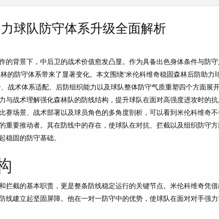
助力球队防守体系升级全面解析
作的背景下，中后卫的战术价值愈发凸显。作为具备出色身体条件与防守
森林的防守体系带来了显著变化。本文围绕“米伦科维奇稳固森林后防助力
升、战术体系适配、后防组织能力以及球队整体防守气质重塑四个方面展
力与战术理解强化森林队的防线结构，提升球队在面对高强度进攻时的抗
比赛场景、战术部署以及球员角色的多角度剖析，可以看到米伦科维奇不
的重要推动者。其在防线中的存在，使球队在对抗、拦截以及组织防守方
起稳固的防守基础。
构
和拦截的基本职责，更是整条防线稳定运行的关键节点。米伦科维奇凭借
防线建立起坚固屏障。他在一对一防守中的优势，使球队在面对对手强力