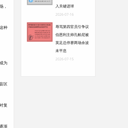
场，
入关键进球
2026-07-16
辱骂第四官员引争议
这种
伯恩利主帅孔帕尼被
英足总停赛两场余波
未平息
2026-07-15
成为
盲区
对复
逐渐