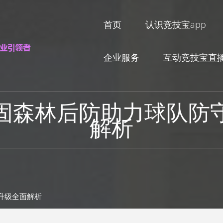
首页
认识竞技宝app
企业服务
互动竞技宝直
固森林后防助力球队防
解析
升级全面解析