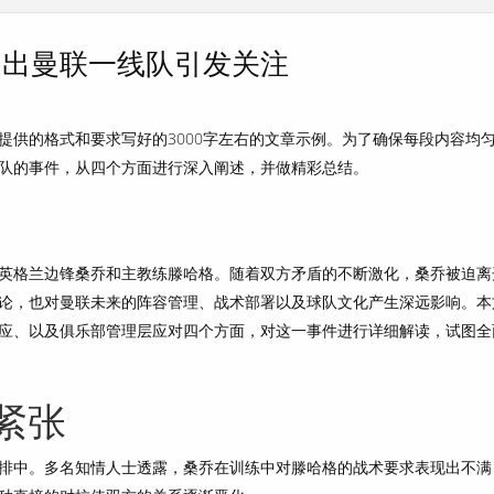
逐出曼联一线队引发关注
提供的格式和要求写好的3000字左右的文章示例。为了确保每段内容均
队的事件，从四个方面进行深入阐述，并做精彩总结。
英格兰边锋桑乔和主教练滕哈格。随着双方矛盾的不断激化，桑乔被迫离
论，也对曼联未来的阵容管理、战术部署以及球队文化产生深远影响。本
应、以及俱乐部管理层应对四个方面，对这一事件进行详细解读，试图全
紧张
排中。多名知情人士透露，桑乔在训练中对滕哈格的战术要求表现出不满