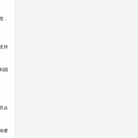
息，
支持
到国
乔从
响赛