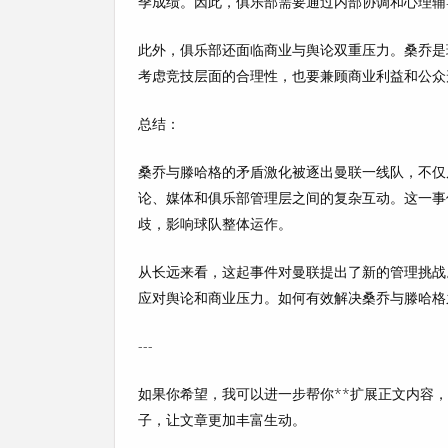
季成绩。因此，俱乐部需要通过内部协调和心理辅
此外，俱乐部还面临商业与舆论双重压力。桑乔是
考虑竞技层面的合理性，也要兼顾商业利益和公众
总结：
桑乔与滕哈格的矛盾激化被逐出曼联一线队，不仅
论、媒体和俱乐部管理层之间的复杂互动。这一事
歧，影响球队整体运作。
从长远来看，这起事件对曼联提出了新的管理挑战
应对舆论和商业压力。如何有效解决桑乔与滕哈格
---
如果你希望，我可以进一步帮你**扩展正文内容，
子，让文章更加丰富生动。