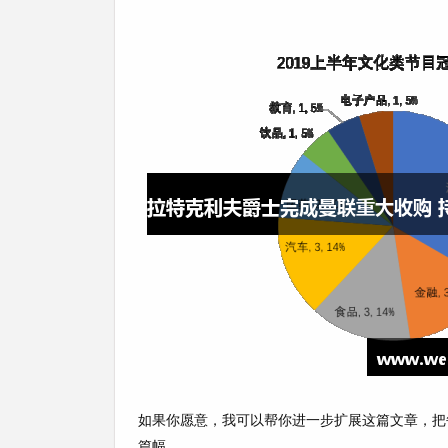
如果你愿意，我可以帮你进一步扩展这篇文章，把
篇幅。