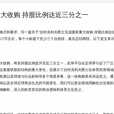
大收购 持股比例达近三分之一
格式和要求，写一篇关于“拉特克利夫爵士完成曼联重大收购 持股比例达
要300字左右，每个小标题下至少三个自然段，最后总结两段。以下是文章
大收购，将其持股比例提升至近三分之一，此举不仅在足球界引起了广泛
志着曼联股权结构的重大变化，也展示了拉特克利夫爵士在体育投资领域
发展以及球迷与社会影响等多个维度来看，这一收购都具有深远意义。通
响以及全球足球商业生态的可能变化，我们可以更全面地理解此次交易的
细解析，深入剖析其背后的商业逻辑和体育文化意义。