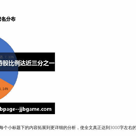
每个小标题下的内容拓展到更详细的分析，使全文真正达到3000字左右