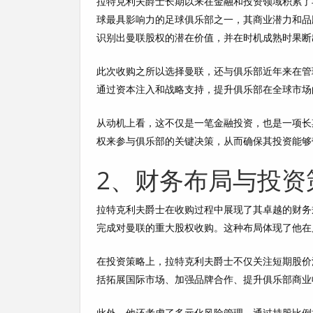
拉特克利夫爵士长期以来在金融和投资领域积累了
球最具影响力的足球俱乐部之一，其商业潜力和品
识别出曼联股权的潜在价值，并在时机成熟时果断
此次收购之所以选择曼联，还与俱乐部近年来在管
通过资本注入和战略支持，提升俱乐部在全球市场
从动机上看，这不仅是一笔金融投资，也是一项长
权来参与俱乐部的关键决策，从而确保其投资能够
2、财务布局与投资
拉特克利夫爵士在收购过程中展现了其卓越的财务
完成对曼联的重大股权收购。这种布局体现了他在
在投资策略上，拉特克利夫爵士不仅关注短期股价
括拓展国际市场、加强品牌合作、提升俱乐部商业
此外，他还考虑了多元化风险管理，通过持股比例