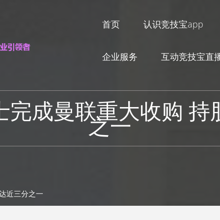
首页
认识竞技宝app
企业服务
互动竞技宝直
士完成曼联重大收购 持
之一
例达近三分之一