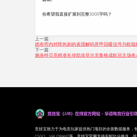
你希望我直接扩展到完整3000字吗？
上一篇:
德布劳内对阵热刺的表现解码意甲回暖信号与欧陆
下一篇:
施洛特贝克精准长传助攻菲尔克鲁格成欧冠主场焦
竞技宝致力于为电竞玩家提供热门项目的全面数据服务，包括
CSGO、VALORANT等。竞技宝官网支持实时比分推送